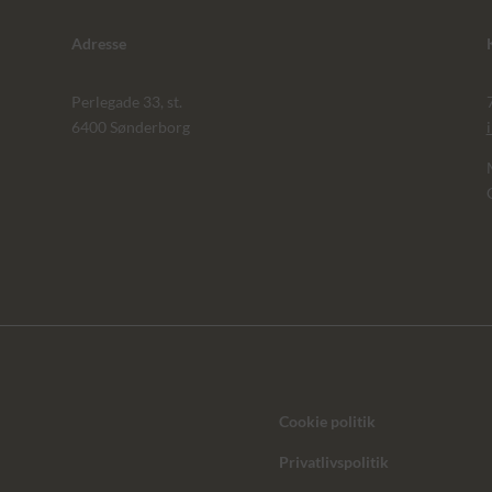
Adresse
Perlegade 33, st.
6400 Sønderborg
Cookie politik
Privatlivspolitik