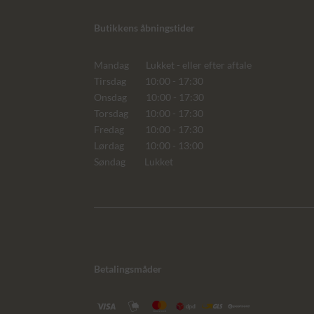
Butikkens åbningstider
Mandag Lukket - eller efter aftale
Tirsdag 10:00 - 17:30
Onsdag 10:00 - 17:30
Torsdag 10:00 - 17:30
Fredag 10:00 - 17:30
Lørdag 10:00 - 13:00
Søndag Lukket
Betalingsmåder