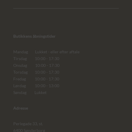
Butikkens åbningstider
Mandag Lukket - eller efter aftale
Tirsdag 10:00 - 17:30
Onsdag 10:00 - 17:30
Torsdag 10:00 - 17:30
Fredag 10:00 - 17:30
Lørdag 10:00 - 13:00
Søndag Lukket
Adresse
Perlegade 33, st.
6400 Sønderborg