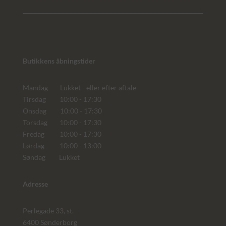
Butikkens åbningstider
Mandag Lukket - eller efter aftale
Tirsdag 10:00 - 17:30
Onsdag 10:00 - 17:30
Torsdag 10:00 - 17:30
Fredag 10:00 - 17:30
Lørdag 10:00 - 13:00
Søndag Lukket
Adresse
Perlegade 33, st.
6400 Sønderborg