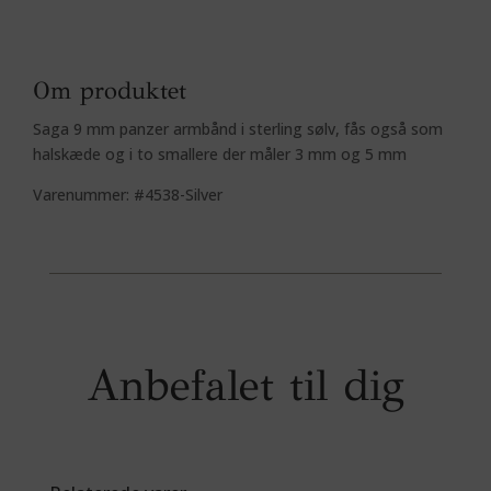
Om produktet
Saga 9 mm panzer armbånd i sterling sølv, fås også som
halskæde og i to smallere der måler 3 mm og 5 mm
Varenummer: #4538-Silver
Anbefalet til dig