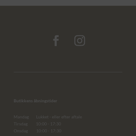
Butikkens åbningstider
Mandag Lukket - eller efter aftale
Tirsdag 10:00 - 17:30
Onsdag 10:00 - 17:30