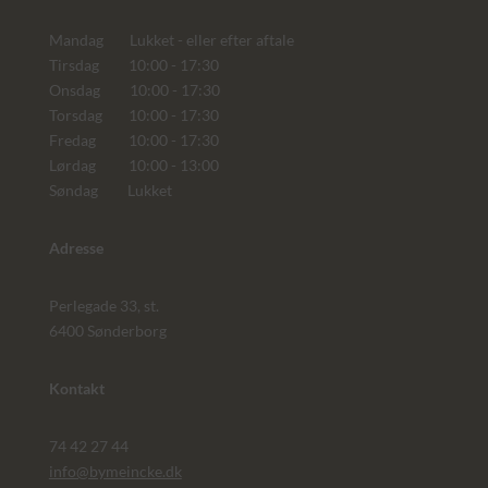
Mandag Lukket - eller efter aftale
Tirsdag 10:00 - 17:30
Onsdag 10:00 - 17:30
Torsdag 10:00 - 17:30
Fredag 10:00 - 17:30
Lørdag 10:00 - 13:00
Søndag Lukket
Adresse
Perlegade 33, st.
6400 Sønderborg
Kontakt
74 42 27 44
info@bymeincke.dk