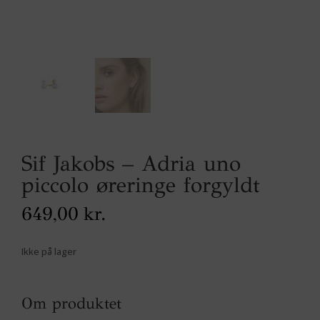
Sif Jakobs – Adria uno
piccolo øreringe forgyldt
649,00
kr.
Ikke på lager
Om produktet