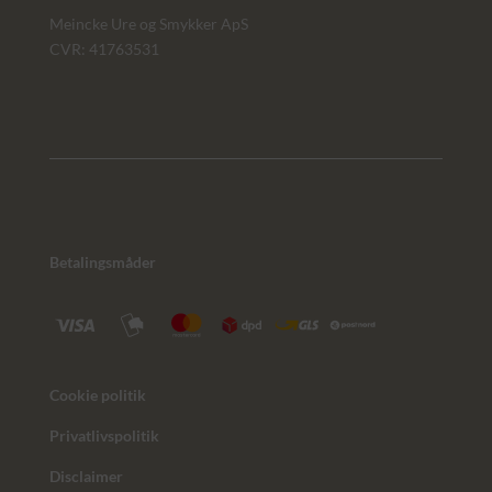
Meincke Ure og Smykker ApS
CVR: 41763531
Betalingsmåder
Cookie politik
Privatlivspolitik
Disclaimer