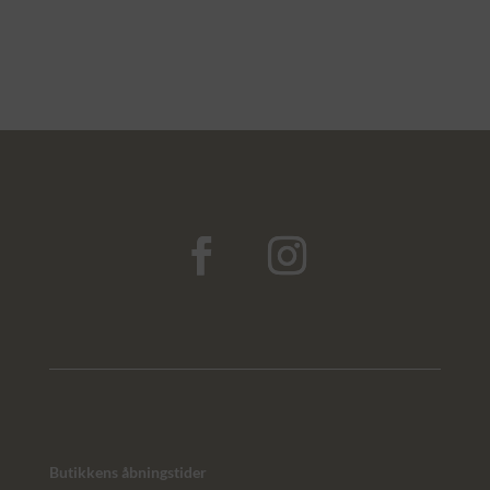
Butikkens åbningstider