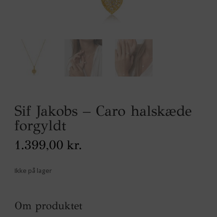
Sif Jakobs – Caro halskæde
forgyldt
1.399,00
kr.
Ikke på lager
Om produktet