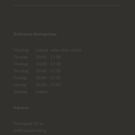
Butikkens åbningstider
Mandag Lukket - eller efter aftale
Tirsdag 10:00 - 17:30
Onsdag 10:00 - 17:30
Torsdag 10:00 - 17:30
Fredag 10:00 - 17:30
Lørdag 10:00 - 13:00
Søndag Lukket
Adresse
Perlegade 33, st.
6400 Sønderborg