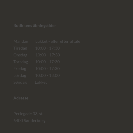
Butikkens åbningstider
Mandag Lukket - eller efter aftale
Tirsdag 10:00 - 17:30
Onsdag 10:00 - 17:30
Torsdag 10:00 - 17:30
Fredag 10:00 - 17:30
Lørdag 10:00 - 13:00
Søndag Lukket
Adresse
Perlegade 33, st.
6400 Sønderborg