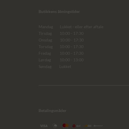
Butikkens åbningstider
Mandag Lukket - eller efter aftale
Tirsdag 10:00 - 17:30
Onsdag 10:00 - 17:30
Torsdag 10:00 - 17:30
Fredag 10:00 - 17:30
Lørdag 10:00 - 13:00
Søndag Lukket
Betalingsmåder