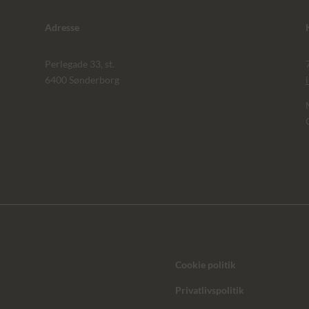
Adresse
Perlegade 33, st.
6400 Sønderborg
Cookie politik
Privatlivspolitik